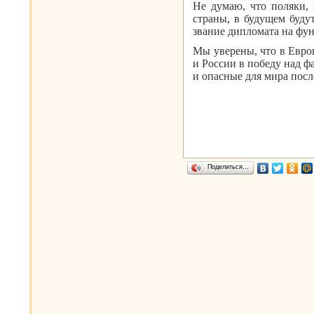
Не думаю, что поляки, 
страны, в будущем буду
звание дипломата на фун
Мы уверены, что в Евро
и России в победу над 
и опасные для мира посл
Поделиться…